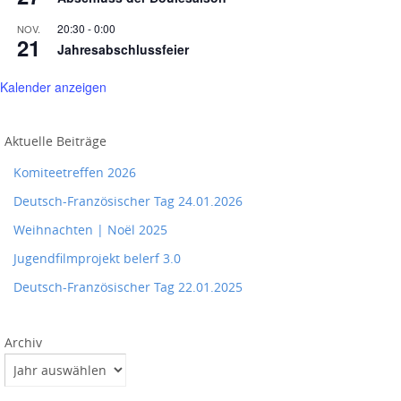
20:30
-
0:00
NOV.
21
Jahresabschlussfeier
Kalender anzeigen
Aktuelle Beiträge
Komiteetreffen 2026
Deutsch-Französischer Tag 24.01.2026
Weihnachten | Noël 2025
Jugendfilmprojekt belerf 3.0
Deutsch-Französischer Tag 22.01.2025
Archiv