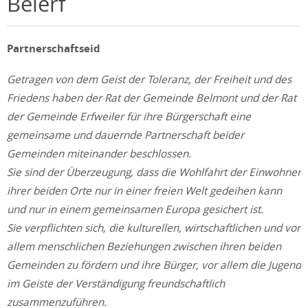
Belerf
Partnerschaftseid
Getragen von dem Geist der Toleranz, der Freiheit und des
Friedens haben der Rat der Gemeinde Belmont und der Rat
der Gemeinde Erfweiler für ihre Bürgerschaft eine
gemeinsame und dauernde Partnerschaft beider
Gemeinden miteinander beschlossen.
Sie sind der Überzeugung, dass die Wohlfahrt der Einwohner
ihrer beiden Orte nur in einer freien Welt gedeihen kann
und nur in einem gemeinsamen Europa gesichert ist.
Sie verpflichten sich, die kulturellen, wirtschaftlichen und vor
allem menschlichen Beziehungen zwischen ihren beiden
Gemeinden zu fördern und ihre Bürger, vor allem die Jugend
im Geiste der Verständigung freundschaftlich
zusammenzuführen.