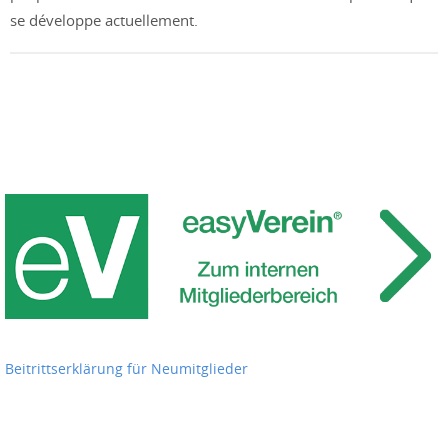
se développe actuellement.
Beitrittserklärung für Neumitglieder