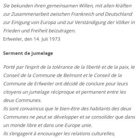
Sie bekunden ihren gemeinsamen Willen, mit allen Kräften
zur Zusammenarbeit zwischen Frankreich und Deutschland
zur Einigung von Europa und zur Verständigung der Völker in
Frieden und Freiheit beizutragen.
Erfweiler, den 14. Juli 1973
Serment de jumelage
Porté par l’esprit de la tolérance de la liberté et de la paix, le
Conseil de la Commune de Belmont et le Conseil de la
Commune de Erfweiler ont décidé de conclure pour leurs
citoyens un jumelage réciproque et permanent entre les
deux Communes.
Ils sont convaincus que le bien-être des habitants des deux
Communes ne peut se développer et se consolider que dans
un monde libre et dans une Europe unie.
Ils s’engagent à encourager les relations culturelles,