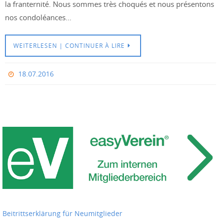
la franternité. Nous sommes très choqués et nous présentons
nos condoléances…
WEITERLESEN | CONTINUER À LIRE
18.07.2016
Beitrittserklärung für Neumitglieder