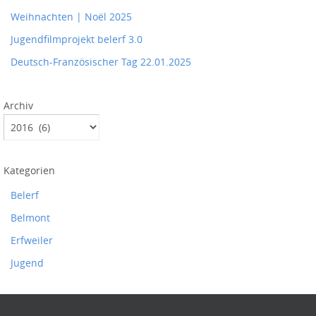
Weihnachten | Noël 2025
Jugendfilmprojekt belerf 3.0
Deutsch-Französischer Tag 22.01.2025
Archiv
Kategorien
Belerf
Belmont
Erfweiler
Jugend