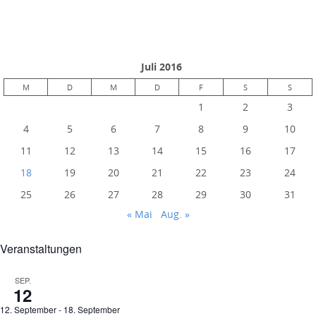
Juli 2016
M
D
M
D
F
S
S
1
2
3
4
5
6
7
8
9
10
11
12
13
14
15
16
17
18
19
20
21
22
23
24
25
26
27
28
29
30
31
« Mai
Aug. »
Veranstaltungen
SEP.
12
12. September
-
18. September