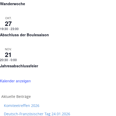
Wanderwoche
OKT.
27
19:30
-
23:00
Abschluss der Boulesaison
NOV.
21
20:30
-
0:00
Jahresabschlussfeier
Kalender anzeigen
Aktuelle Beiträge
Komiteetreffen 2026
Deutsch-Französischer Tag 24.01.2026