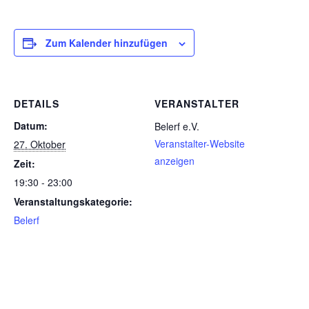
Zum Kalender hinzufügen
DETAILS
VERANSTALTER
Datum:
Belerf e.V.
Veranstalter-Website
27. Oktober
anzeigen
Zeit:
19:30 - 23:00
Veranstaltungskategorie:
Belerf