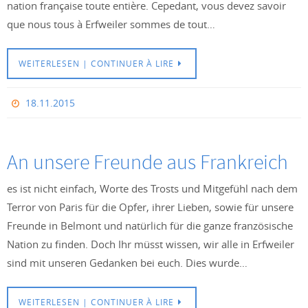
nation française toute entière. Cepedant, vous devez savoir
que nous tous à Erfweiler sommes de tout…
WEITERLESEN | CONTINUER À LIRE
18.11.2015
An unsere Freunde aus Frankreich
es ist nicht einfach, Worte des Trosts und Mitgefühl nach dem
Terror von Paris für die Opfer, ihrer Lieben, sowie für unsere
Freunde in Belmont und natürlich für die ganze französische
Nation zu finden. Doch Ihr müsst wissen, wir alle in Erfweiler
sind mit unseren Gedanken bei euch. Dies wurde…
WEITERLESEN | CONTINUER À LIRE