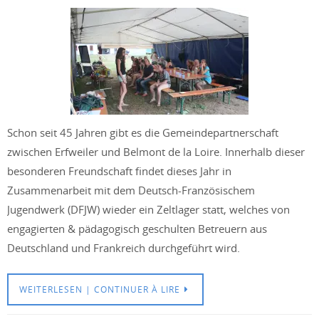
Schon seit 45 Jahren gibt es die Gemeindepartnerschaft
zwischen Erfweiler und Belmont de la Loire. Innerhalb dieser
besonderen Freundschaft findet dieses Jahr in
Zusammenarbeit mit dem Deutsch-Französischem
Jugendwerk (DFJW) wieder ein Zeltlager statt, welches von
engagierten & pädagogisch geschulten Betreuern aus
Deutschland und Frankreich durchgeführt wird.
WEITERLESEN | CONTINUER À LIRE