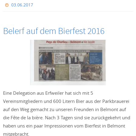
03.06.2017
Belerf auf dem Bierfest 2016
Eine Delegation aus Erfweiler hat sich mit 5
Vereinsmitgliedern und 600 Litern Bier aus der Parkbrauerei
auf den Weg gemacht zu unseren Freunden in Belmont auf
die Fête de la bière. Nach 3 Tagen sind sie zurückgekehrt und
haben uns ein paar Impressionen vom Bierfest in Belmont
mitgebracht.