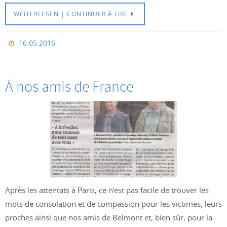
WEITERLESEN | CONTINUER À LIRE
16.05.2016
À nos amis de France
Après les attentats à Paris, ce n’est pas facile de trouver les
mots de consolation et de compassion pour les victimes, leurs
proches ainsi que nos amis de Belmont et, bien sûr, pour la