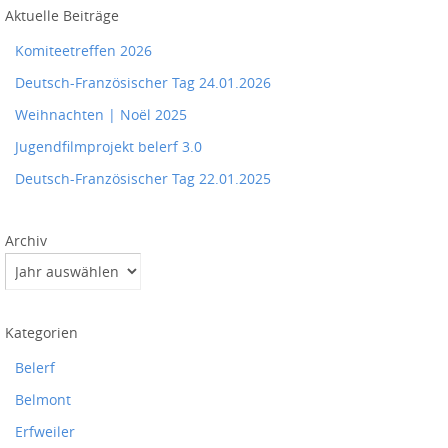
Aktuelle Beiträge
Komiteetreffen 2026
Deutsch-Französischer Tag 24.01.2026
Weihnachten | Noël 2025
Jugendfilmprojekt belerf 3.0
Deutsch-Französischer Tag 22.01.2025
Archiv
Kategorien
Belerf
Belmont
Erfweiler