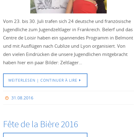
Vom 23. bis 30. Juli trafen sich 24 deutsche und französische
Jugendliche zum Jugendzeltlager in Frankreich. Belerf und das
Centre de Loisir haben ein spannendes Programm in Belmont
und mit Ausflügen nach Cublize und Lyon organisiert. Von
den vielen Eindrücken die unsere Jugendlichen mitgebracht
haben hier ein paar Bilder: Zeltlager…
WEITERLESEN | CONTINUER À LIRE
31.08.2016
Fête de la Bière 2016