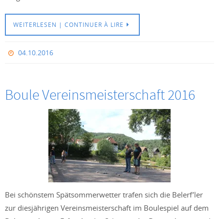
WEITERLESEN | CONTINUER À LIRE
04.10.2016
Boule Vereinsmeisterschaft 2016
Bei schönstem Spätsommerwetter trafen sich die Belerf’ler
zur diesjährigen Vereinsmeisterschaft im Boulespiel auf dem