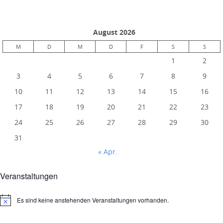
August 2026
M
D
M
D
F
S
S
1
2
3
4
5
6
7
8
9
10
11
12
13
14
15
16
17
18
19
20
21
22
23
24
25
26
27
28
29
30
31
« Apr.
Veranstaltungen
Es sind keine anstehenden Veranstaltungen vorhanden.
Hinweis