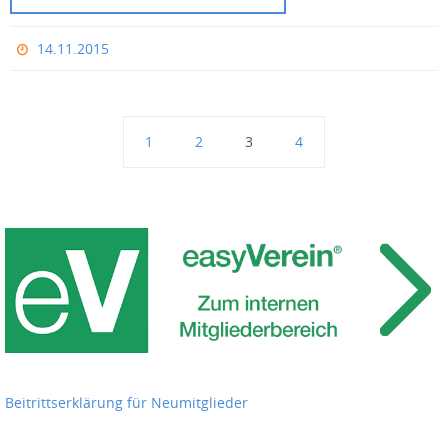
14.11.2015
1
2
3
4
Beitrittserklärung für Neumitglieder