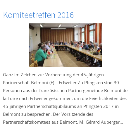
Komiteetreffen 2016
Ganz im Zeichen zur Vorbereitung der 45-jährigen
Partnerschaft Belmont (F) – Erfweiler Zu Pfingsten sind 30
Personen aus der französischen Partnergemeinde Belmont de
la Loire nach Erfweiler gekommen, um die Feierlichkeiten des
45-jährigen Partnerschaftsjubiläums an Pfingsten 2017 in
Belmont zu besprechen. Der Vorsitzende des
Partnerschaftskomitees aus Belmont, M. Gérard Auberger…