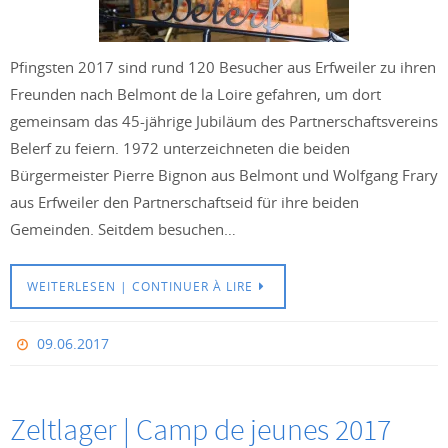
Pfingsten 2017 sind rund 120 Besucher aus Erfweiler zu ihren
Freunden nach Belmont de la Loire gefahren, um dort
gemeinsam das 45-jährige Jubiläum des Partnerschaftsvereins
Belerf zu feiern. 1972 unterzeichneten die beiden
Bürgermeister Pierre Bignon aus Belmont und Wolfgang Frary
aus Erfweiler den Partnerschaftseid für ihre beiden
Gemeinden. Seitdem besuchen…
WEITERLESEN | CONTINUER À LIRE
09.06.2017
Zeltlager | Camp de jeunes 2017