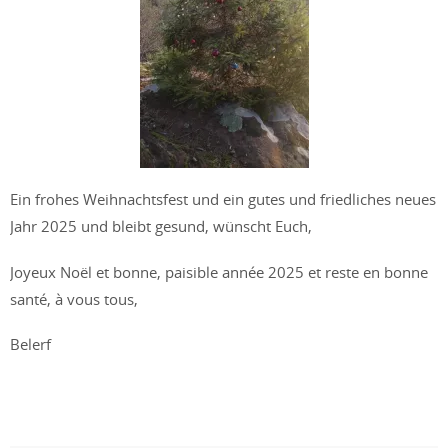
Ein frohes Weihnachtsfest und ein gutes und friedliches neues
Jahr 2025 und bleibt gesund, wünscht Euch,
Joyeux Noël et bonne, paisible année 2025 et reste en bonne
santé, à vous tous,
Belerf