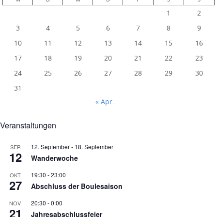
1
2
3
4
5
6
7
8
9
10
11
12
13
14
15
16
17
18
19
20
21
22
23
24
25
26
27
28
29
30
31
« Apr.
Veranstaltungen
12. September
-
18. September
SEP.
12
Wanderwoche
19:30
-
23:00
OKT.
27
Abschluss der Boulesaison
20:30
-
0:00
NOV.
21
Jahresabschlussfeier