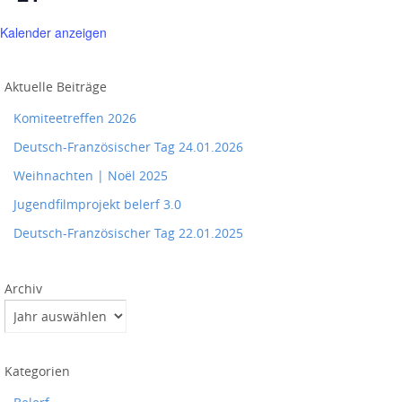
Kalender anzeigen
Aktuelle Beiträge
Komiteetreffen 2026
Deutsch-Französischer Tag 24.01.2026
Weihnachten | Noël 2025
Jugendfilmprojekt belerf 3.0
Deutsch-Französischer Tag 22.01.2025
Archiv
Kategorien