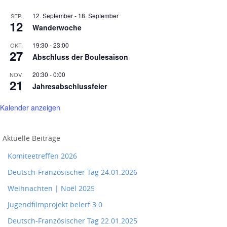
12. September
-
18. September
SEP.
12
Wanderwoche
19:30
-
23:00
OKT.
27
Abschluss der Boulesaison
20:30
-
0:00
NOV.
21
Jahresabschlussfeier
Kalender anzeigen
Aktuelle Beiträge
Komiteetreffen 2026
Deutsch-Französischer Tag 24.01.2026
Weihnachten | Noël 2025
Jugendfilmprojekt belerf 3.0
Deutsch-Französischer Tag 22.01.2025