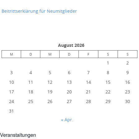
Beitrittserklärung für Neumitglieder
August 2026
M
D
M
D
F
S
S
1
2
3
4
5
6
7
8
9
10
11
12
13
14
15
16
17
18
19
20
21
22
23
24
25
26
27
28
29
30
31
« Apr.
Veranstaltungen