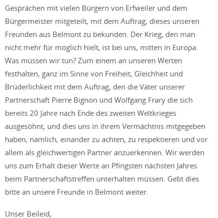
Gesprächen mit vielen Bürgern von Erfweiler und dem
Bürgermeister mitgeteilt, mit dem Auftrag, dieses unseren
Freunden aus Belmont zu bekunden. Der Krieg, den man
nicht mehr für möglich hielt, ist bei uns, mitten in Europa.
Was müssen wir tun? Zum einem an unseren Werten
festhalten, ganz im Sinne von Freiheit, Gleichheit und
Brüderlichkeit mit dem Auftrag, den die Väter unserer
Partnerschaft Pierre Bignon und Wolfgang Frary die sich
bereits 20 Jahre nach Ende des zweiten Weltkrieges
ausgesöhnt, und dies uns in ihrem Vermächtnis mitgegeben
haben, nämlich, einander zu achten, zu respektieren und vor
allem als gleichwertigen Partner anzuerkennen. Wir werden
uns zum Erhalt dieser Werte an Pfingsten nächsten Jahres
beim Partnerschaftstreffen unterhalten müssen. Gebt dies
bitte an unsere Freunde in Belmont weiter.
Unser Beileid,