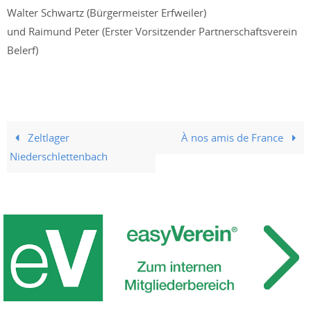
Walter Schwartz (Bürgermeister Erfweiler)
und Raimund Peter (Erster Vorsitzender Partnerschaftsverein
Belerf)
Zeltlager
À nos amis de France
Niederschlettenbach