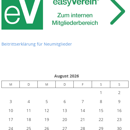
Beitrittserklärung für Neumitglieder
August 2026
M
D
M
D
F
S
S
1
2
3
4
5
6
7
8
9
10
11
12
13
14
15
16
17
18
19
20
21
22
23
24
25
26
27
28
29
30