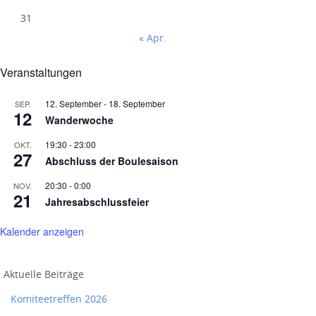
31
« Apr.
Veranstaltungen
12. September
-
18. September
SEP.
12
Wanderwoche
19:30
-
23:00
OKT.
27
Abschluss der Boulesaison
20:30
-
0:00
NOV.
21
Jahresabschlussfeier
Kalender anzeigen
Aktuelle Beiträge
Komiteetreffen 2026