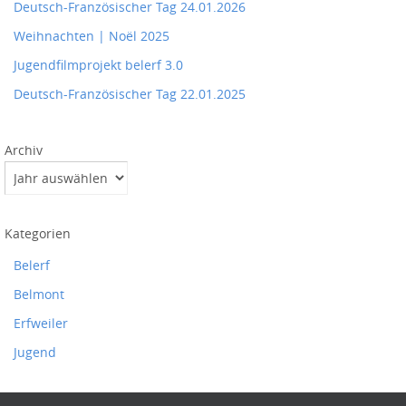
Deutsch-Französischer Tag 24.01.2026
Weihnachten | Noël 2025
Jugendfilmprojekt belerf 3.0
Deutsch-Französischer Tag 22.01.2025
Archiv
Kategorien
Belerf
Belmont
Erfweiler
Jugend