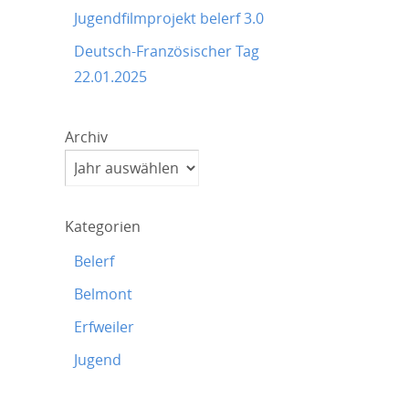
Jugendfilmprojekt belerf 3.0
Deutsch-Französischer Tag
22.01.2025
Archiv
Kategorien
Belerf
Belmont
Erfweiler
Jugend