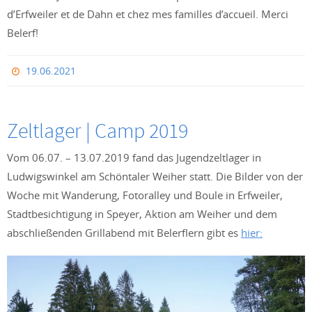
d’Erfweiler et de Dahn et chez mes familles d’accueil. Merci
Belerf!
19.06.2021
Zeltlager | Camp 2019
Vom 06.07. – 13.07.2019 fand das Jugendzeltlager in
Ludwigswinkel am Schöntaler Weiher statt. Die Bilder von der
Woche mit Wanderung, Fotoralley und Boule in Erfweiler,
Stadtbesichtigung in Speyer, Aktion am Weiher und dem
abschließenden Grillabend mit Belerflern gibt es
hier: