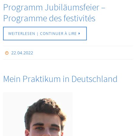
Programm Jubiläumsfeier –
Programme des festivités
WEITERLESEN | CONTINUER À LIRE
22.04.2022
Mein Praktikum in Deutschland