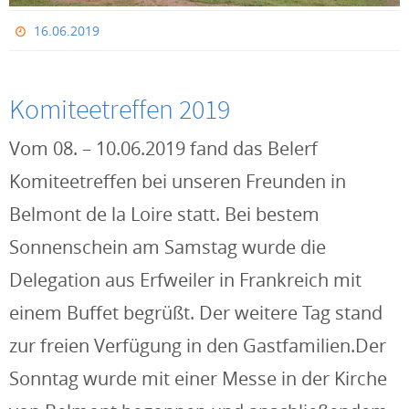
16.06.2019
Komiteetreffen 2019
Vom 08. – 10.06.2019 fand das Belerf
Komiteetreffen bei unseren Freunden in
Belmont de la Loire statt. Bei bestem
Sonnenschein am Samstag wurde die
Delegation aus Erfweiler in Frankreich mit
einem Buffet begrüßt. Der weitere Tag stand
zur freien Verfügung in den Gastfamilien.Der
Sonntag wurde mit einer Messe in der Kirche