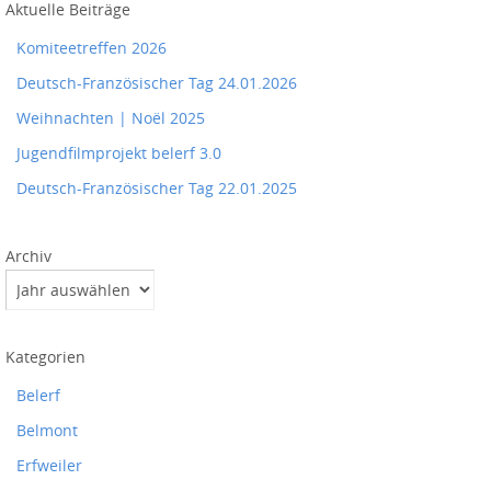
Aktuelle Beiträge
Komiteetreffen 2026
Deutsch-Französischer Tag 24.01.2026
Weihnachten | Noël 2025
Jugendfilmprojekt belerf 3.0
Deutsch-Französischer Tag 22.01.2025
Archiv
Kategorien
Belerf
Belmont
Erfweiler