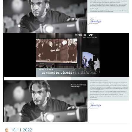
18.11.2022