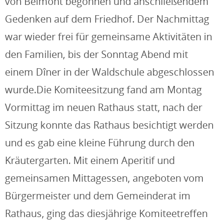
von Belmont begonnen und anschließendem
Gedenken auf dem Friedhof. Der Nachmittag
war wieder frei für gemeinsame Aktivitäten in
den Familien, bis der Sonntag Abend mit
einem Dîner in der Waldschule abgeschlossen
wurde.Die Komiteesitzung fand am Montag
Vormittag im neuen Rathaus statt, nach der
Sitzung konnte das Rathaus besichtigt werden
und es gab eine kleine Führung durch den
Kräutergarten. Mit einem Aperitif und
gemeinsamen Mittagessen, angeboten vom
Bürgermeister und dem Gemeinderat im
Rathaus, ging das diesjährige Komiteetreffen