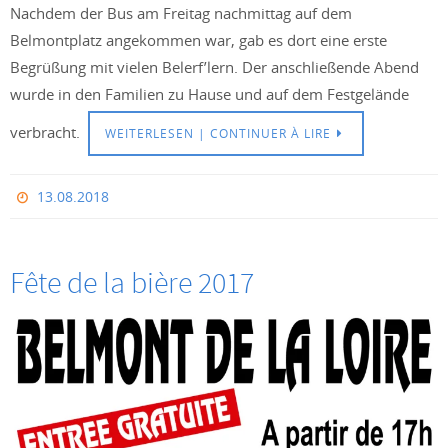
Nachdem der Bus am Freitag nachmittag auf dem
Belmontplatz angekommen war, gab es dort eine erste
Begrüßung mit vielen Belerf’lern. Der anschließende Abend
wurde in den Familien zu Hause und auf dem Festgelände
verbracht.
WEITERLESEN | CONTINUER À LIRE
13.08.2018
Fête de la bière 2017