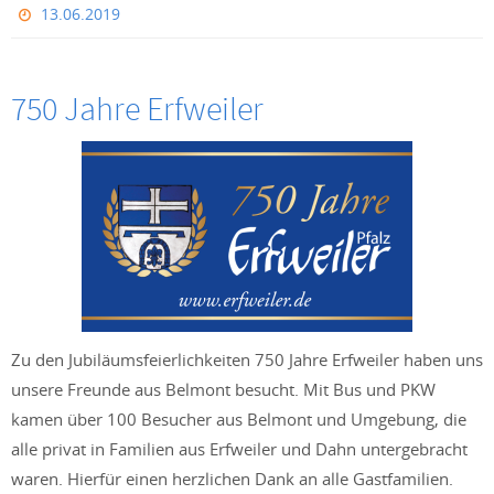
13.06.2019
750 Jahre Erfweiler
Zu den Jubiläumsfeierlichkeiten 750 Jahre Erfweiler haben uns
unsere Freunde aus Belmont besucht. Mit Bus und PKW
kamen über 100 Besucher aus Belmont und Umgebung, die
alle privat in Familien aus Erfweiler und Dahn untergebracht
waren. Hierfür einen herzlichen Dank an alle Gastfamilien.