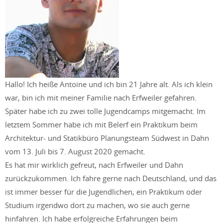
Hallo! Ich heiße Antoine und ich bin 21 Jahre alt. Als ich klein
war, bin ich mit meiner Familie nach Erfweiler gefahren.
Später habe ich zu zwei tolle Jugendcamps mitgemacht. Im
letztem Sommer habe ich mit Belerf ein Praktikum beim
Architektur- und Statikbüro Planungsteam Südwest in Dahn
vom 13. Juli bis 7. August 2020 gemacht.
Es hat mir wirklich gefreut, nach Erfweiler und Dahn
zurückzukommen. Ich fahre gerne nach Deutschland, und das
ist immer besser für die Jugendlichen, ein Praktikum oder
Studium irgendwo dort zu machen, wo sie auch gerne
hinfahren. Ich habe erfolgreiche Erfahrungen beim