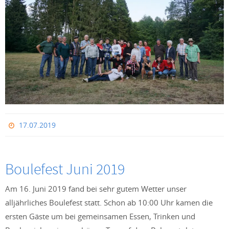
17.07.2019
Boulefest Juni 2019
Am 16. Juni 2019 fand bei sehr gutem Wetter unser
alljährliches Boulefest statt. Schon ab 10:00 Uhr kamen die
ersten Gäste um bei gemeinsamen Essen, Trinken und