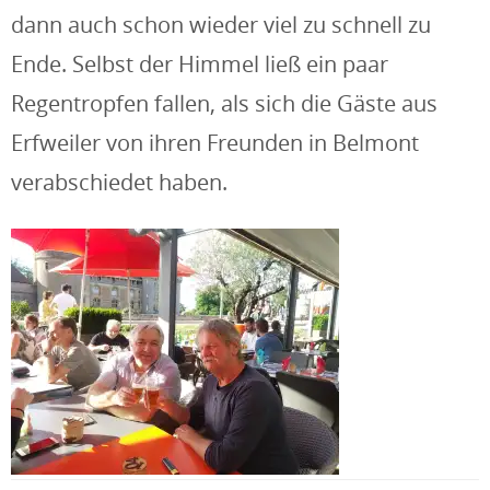
dann auch schon wieder viel zu schnell zu
Ende. Selbst der Himmel ließ ein paar
Regentropfen fallen, als sich die Gäste aus
Erfweiler von ihren Freunden in Belmont
verabschiedet haben.