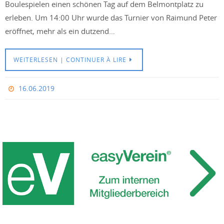
Boulespielen einen schönen Tag auf dem Belmontplatz zu
erleben. Um 14:00 Uhr wurde das Turnier von Raimund Peter
eröffnet, mehr als ein dutzend…
WEITERLESEN | CONTINUER À LIRE
16.06.2019