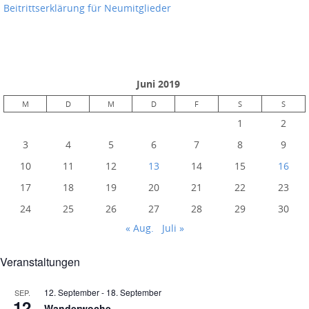
Beitrittserklärung für Neumitglieder
Juni 2019
M
D
M
D
F
S
S
1
2
3
4
5
6
7
8
9
10
11
12
13
14
15
16
17
18
19
20
21
22
23
24
25
26
27
28
29
30
« Aug.
Juli »
Veranstaltungen
12. September
-
18. September
SEP.
12
Wanderwoche