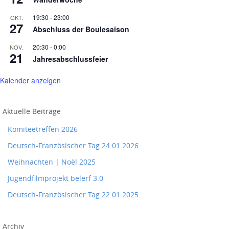
19:30
-
23:00
OKT.
27
Abschluss der Boulesaison
20:30
-
0:00
NOV.
21
Jahresabschlussfeier
Kalender anzeigen
Aktuelle Beiträge
Komiteetreffen 2026
Deutsch-Französischer Tag 24.01.2026
Weihnachten | Noël 2025
Jugendfilmprojekt belerf 3.0
Deutsch-Französischer Tag 22.01.2025
Archiv