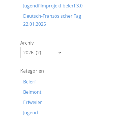
Jugendfilmprojekt belerf 3.0
Deutsch-Französischer Tag
22.01.2025
Archiv
Kategorien
Belerf
Belmont
Erfweiler
Jugend