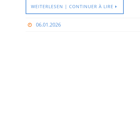
WEITERLESEN | CONTINUER À LIRE
06.01.2026