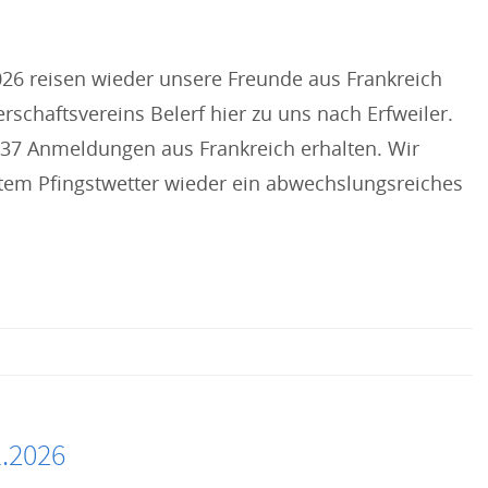
026 reisen wieder unsere Freunde aus Frankreich
schaftsvereins Belerf hier zu uns nach Erfweiler.
ts 37 Anmeldungen aus Frankreich erhalten. Wir
tem Pfingstwetter wieder ein abwechslungsreiches
1.2026