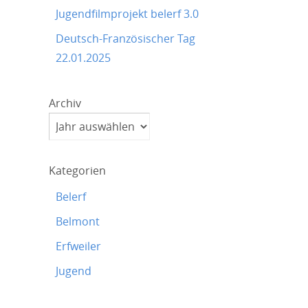
Jugendfilmprojekt belerf 3.0
Deutsch-Französischer Tag
22.01.2025
Archiv
Kategorien
Belerf
Belmont
Erfweiler
Jugend