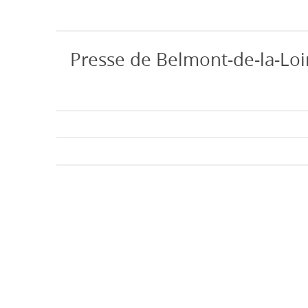
Presse de Belmont-de-la-Loi