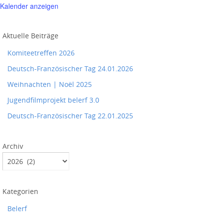
Kalender anzeigen
Aktuelle Beiträge
Komiteetreffen 2026
Deutsch-Französischer Tag 24.01.2026
Weihnachten | Noël 2025
Jugendfilmprojekt belerf 3.0
Deutsch-Französischer Tag 22.01.2025
Archiv
Kategorien
Belerf