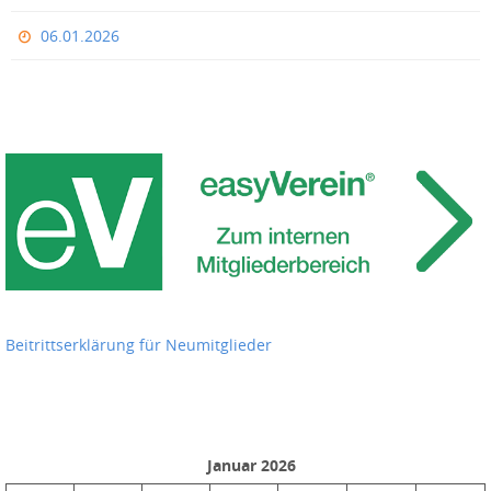
06.01.2026
Beitrittserklärung für Neumitglieder
Januar 2026