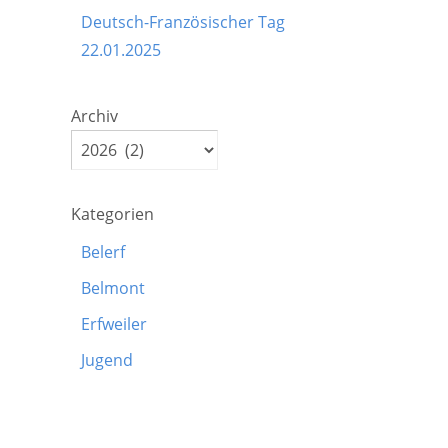
Deutsch-Französischer Tag
22.01.2025
Archiv
Kategorien
Belerf
Belmont
Erfweiler
Jugend