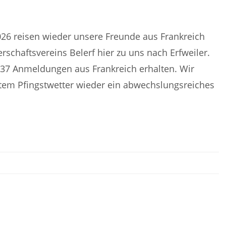
026 reisen wieder unsere Freunde aus Frankreich
schaftsvereins Belerf hier zu uns nach Erfweiler.
ts 37 Anmeldungen aus Frankreich erhalten. Wir
tem Pfingstwetter wieder ein abwechslungsreiches