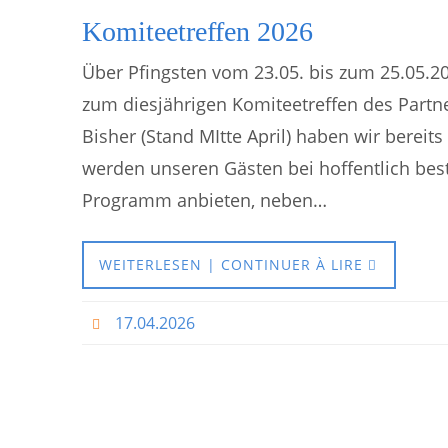
Komiteetreffen 2026
Über Pfingsten vom 23.05. bis zum 25.05.2
zum diesjährigen Komiteetreffen des Partner
Bisher (Stand MItte April) haben wir berei
werden unseren Gästen bei hoffentlich bes
Programm anbieten, neben…
WEITERLESEN | CONTINUER À LIRE
17.04.2026