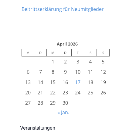
Beitrittserklärung für Neumitglieder
April 2026
M
D
M
D
F
S
S
1
2
3
4
5
6
7
8
9
10
11
12
13
14
15
16
17
18
19
20
21
22
23
24
25
26
27
28
29
30
« Jan.
Veranstaltungen